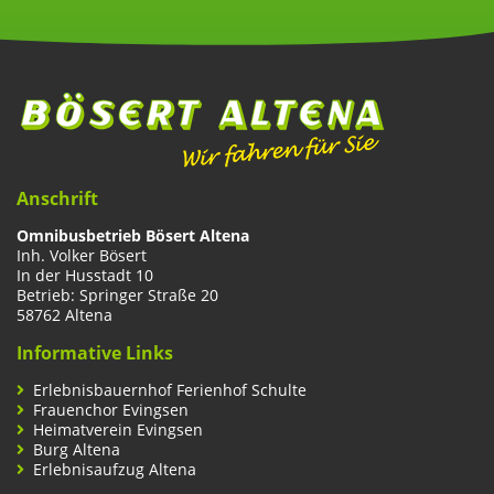
Anschrift
Omnibusbetrieb Bösert Altena
Inh. Volker Bösert
In der Husstadt 10
Betrieb: Springer Straße 20
58762 Altena
Informative Links
Erlebnisbauernhof Ferienhof Schulte
Frauenchor Evingsen
Heimatverein Evingsen
Burg Altena
Erlebnisaufzug Altena