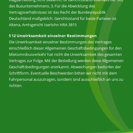
des Busunternehmens. 3. Für die Abwicklung des
Vertragsverhältnisses ist das Recht der Bundesrepublik
Deutschland maßgeblich. Gerichtsstand für beide Parteien ist
Altena, Amtsgericht Iserlohn HRA 3815
§ 12 Unwirksamkeit einzelner Bestimmungen
Die Unwirksamkeit einzelner Bestimmungen des Vertrages
einschließlich dieser Allgemeinen Geschäftsbedingungen für den
Mietomnibusverkehr hat nicht die Unwirksamkeit des gesamten
Vertrages zur Folge. Mit der Bestellung werden diese Allgemeinen
Geschäftsbedingungen anerkannt. Abweichungen bedürfen der
Schriftform. Eventuelle Beschwerden bitten wir nicht mit dem
Fahrpersonal auszutragen, sondern sind ausschließlich an uns zu
richten.