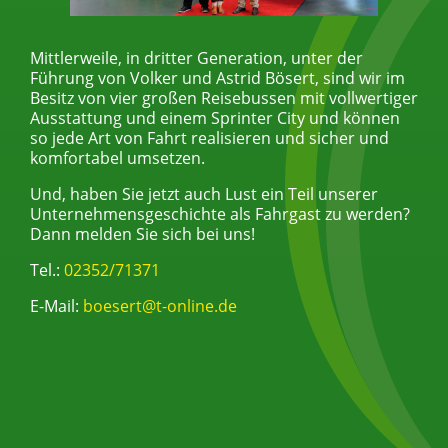
Mittlerweile, in dritter Generation, unter der
Führung von Volker und Astrid Bösert, sind wir im
Besitz von vier großen Reisebussen mit vollwertiger
Ausstattung und einem Sprinter City und können
so jede Art von Fahrt realisieren und sicher und
komfortabel umsetzen.
Und, haben Sie jetzt auch Lust ein Teil unserer
Unternehmensgeschichte als Fahrgast zu werden?
Dann melden Sie sich bei uns!
Tel.:
02352/71371
E-Mail:
boesert@t-online.de