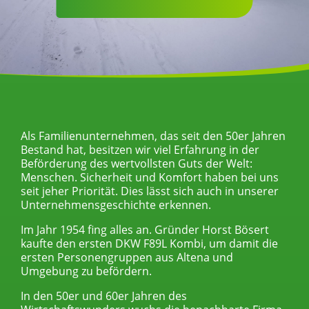
Als Familienunternehmen, das seit den 50er Jahren
Bestand hat, besitzen wir viel Erfahrung in der
Beförderung des wertvollsten Guts der Welt:
Menschen. Sicherheit und Komfort haben bei uns
seit jeher Priorität. Dies lässt sich auch in unserer
Unternehmensgeschichte erkennen.
Im Jahr 1954 fing alles an. Gründer Horst Bösert
kaufte den ersten DKW F89L Kombi, um damit die
ersten Personengruppen aus Altena und
Umgebung zu befördern.
In den 50er und 60er Jahren des