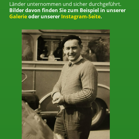
Länder unternommen und sicher durchgeführt.
Bilder davon finden Sie zum Beispiel in unserer
Galerie
oder unserer
Instagram-Seite
.