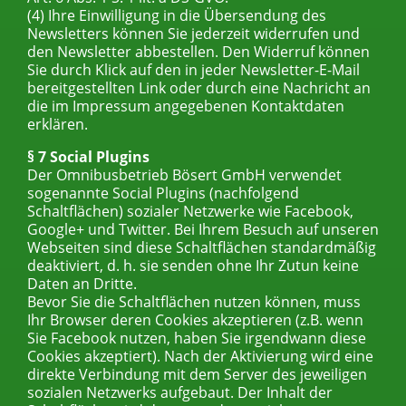
(4) Ihre Einwilligung in die Übersendung des
Newsletters können Sie jederzeit widerrufen und
den Newsletter abbestellen. Den Widerruf können
Sie durch Klick auf den in jeder Newsletter-E-Mail
bereitgestellten Link oder durch eine Nachricht an
die im Impressum angegebenen Kontaktdaten
erklären.
§ 7 Social Plugins
Der Omnibusbetrieb Bösert GmbH verwendet
sogenannte Social Plugins (nachfolgend
Schaltflächen) sozialer Netzwerke wie Facebook,
Google+ und Twitter. Bei Ihrem Besuch auf unseren
Webseiten sind diese Schaltflächen standardmäßig
deaktiviert, d. h. sie senden ohne Ihr Zutun keine
Daten an Dritte.
Bevor Sie die Schaltflächen nutzen können, muss
Ihr Browser deren Cookies akzeptieren (z.B. wenn
Sie Facebook nutzen, haben Sie irgendwann diese
Cookies akzeptiert). Nach der Aktivierung wird eine
direkte Verbindung mit dem Server des jeweiligen
sozialen Netzwerks aufgebaut. Der Inhalt der