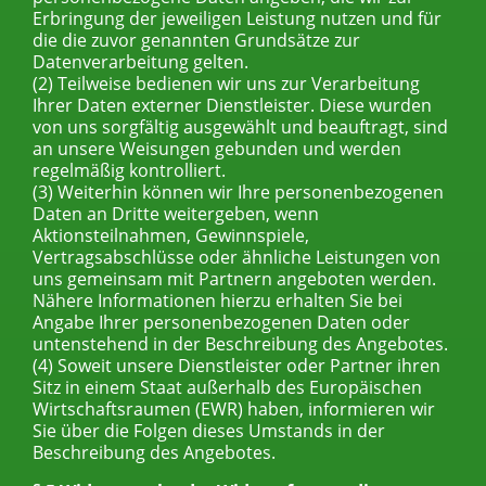
Erbringung der jeweiligen Leistung nutzen und für
die die zuvor genannten Grundsätze zur
Datenverarbeitung gelten.
(2) Teilweise bedienen wir uns zur Verarbeitung
Ihrer Daten externer Dienstleister. Diese wurden
von uns sorgfältig ausgewählt und beauftragt, sind
an unsere Weisungen gebunden und werden
regelmäßig kontrolliert.
(3) Weiterhin können wir Ihre personenbezogenen
Daten an Dritte weitergeben, wenn
Aktionsteilnahmen, Gewinnspiele,
Vertragsabschlüsse oder ähnliche Leistungen von
uns gemeinsam mit Partnern angeboten werden.
Nähere Informationen hierzu erhalten Sie bei
Angabe Ihrer personenbezogenen Daten oder
untenstehend in der Beschreibung des Angebotes.
(4) Soweit unsere Dienstleister oder Partner ihren
Sitz in einem Staat außerhalb des Europäischen
Wirtschaftsraumen (EWR) haben, informieren wir
Sie über die Folgen dieses Umstands in der
Beschreibung des Angebotes.