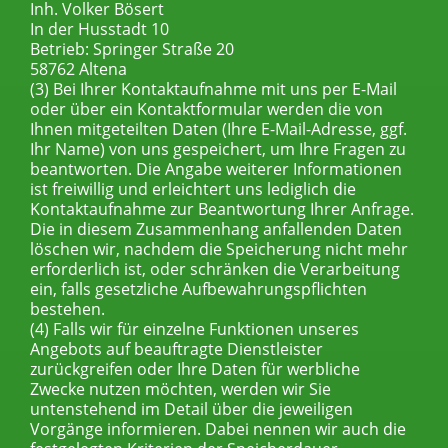
Inh. Volker Bösert
In der Husstadt 10
Betrieb: Springer Straße 20
58762 Altena
(3) Bei Ihrer Kontaktaufnahme mit uns per E-Mail
oder über ein Kontaktformular werden die von
Ihnen mitgeteilten Daten (Ihre E-Mail-Adresse, ggf.
Ihr Name) von uns gespeichert, um Ihre Fragen zu
beantworten. Die Angabe weiterer Informationen
ist freiwillig und erleichtert uns lediglich die
Kontaktaufnahme zur Beantwortung Ihrer Anfrage.
Die in diesem Zusammenhang anfallenden Daten
löschen wir, nachdem die Speicherung nicht mehr
erforderlich ist, oder schränken die Verarbeitung
ein, falls gesetzliche Aufbewahrungspflichten
bestehen.
(4) Falls wir für einzelne Funktionen unseres
Angebots auf beauftragte Dienstleister
zurückgreifen oder Ihre Daten für werbliche
Zwecke nutzen möchten, werden wir Sie
untenstehend im Detail über die jeweiligen
Vorgänge informieren. Dabei nennen wir auch die