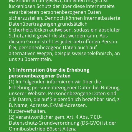
Maßnahmen umgesetzt, um einen möglichst
lückenlosen Schutz der über diese Internetseite
verarbeiteten personenbezogenen Daten
sicherzustellen. Dennoch können Internetbasierte
Datenübertragungen grundsätzlich
Sicherheitslücken aufweisen, sodass ein absoluter
Schutz nicht gewährleistet werden kann. Aus
diesem Grund steht es jeder betroffenen Person
frei, personenbezogene Daten auch auf
alternativen Wegen, beispielsweise telefonisch, an
uns zu übermitteln.
§ 1 Information über die Erhebung
personenbezogener Daten
(1) Im Folgenden informieren wir über die
Erhebung personenbezogener Daten bei Nutzung
unserer Website. Personenbezogene Daten sind
alle Daten, die auf Sie persönlich beziehbar sind, z.
B. Name, Adresse, E-Mail-Adressen,
Nutzerverhalten.
(2) Verantwortlicher gem. Art. 4 Abs. 7 EU-
Datenschutz-Grundverordnung (DS-GVO) ist der
Omnibusbetrieb Bösert Altena