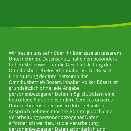
Wir freuen uns sehr über Ihr Interesse an unserem
Unternehmen. Datenschutz hat einen besonders
hohen Stellenwert für die Geschäftsleitung der
Omnibusbetrieb Bösert, Inhaber Volker Bösert.
Eine Nutzung der Internetseiten der
Omnibusbetrieb Bösert, Inhaber Volker Bösert ist
grundsätzlich ohne jede Angabe
personenbezogener Daten möglich. Sofern eine
betroffene Person besondere Services unseres
Unternehmens über unsere Internetseite in
Anspruch nehmen möchte, könnte jedoch eine
Verarbeitung personenbezogener Daten
erforderlich werden. Ist die Verarbeitung
personenbezogener Daten erforderlich und