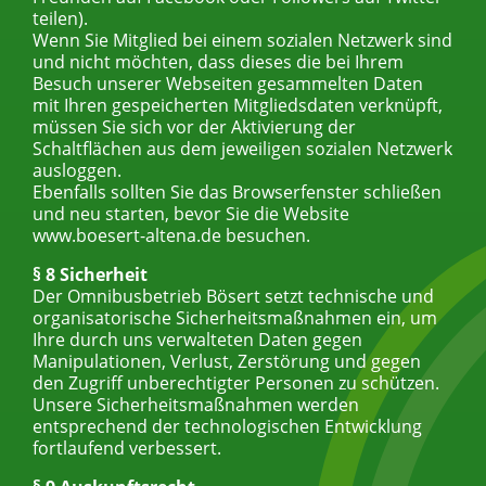
teilen).
Wenn Sie Mitglied bei einem sozialen Netzwerk sind
und nicht möchten, dass dieses die bei Ihrem
Besuch unserer Webseiten gesammelten Daten
mit Ihren gespeicherten Mitgliedsdaten verknüpft,
müssen Sie sich vor der Aktivierung der
Schaltflächen aus dem jeweiligen sozialen Netzwerk
ausloggen.
Ebenfalls sollten Sie das Browserfenster schließen
und neu starten, bevor Sie die Website
www.boesert-altena.de besuchen.
§ 8 Sicherheit
Der Omnibusbetrieb Bösert setzt technische und
organisatorische Sicherheitsmaßnahmen ein, um
Ihre durch uns verwalteten Daten gegen
Manipulationen, Verlust, Zerstörung und gegen
den Zugriff unberechtigter Personen zu schützen.
Unsere Sicherheitsmaßnahmen werden
entsprechend der technologischen Entwicklung
fortlaufend verbessert.