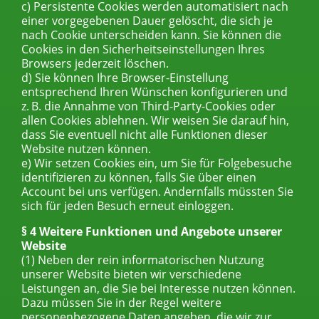
c) Persistente Cookies werden automatisiert nach
einer vorgegebenen Dauer gelöscht, die sich je
nach Cookie unterscheiden kann. Sie können die
Cookies in den Sicherheitseinstellungen Ihres
Browsers jederzeit löschen.
d) Sie können Ihre Browser-Einstellung
entsprechend Ihren Wünschen konfigurieren und
z. B. die Annahme von Third-Party-Cookies oder
allen Cookies ablehnen. Wir weisen Sie darauf hin,
dass Sie eventuell nicht alle Funktionen dieser
Website nutzen können.
e) Wir setzen Cookies ein, um Sie für Folgebesuche
identifizieren zu können, falls Sie über einen
Account bei uns verfügen. Andernfalls müssten Sie
sich für jeden Besuch erneut einloggen.
§ 4 Weitere Funktionen und Angebote unserer
Website
(1) Neben der rein informatorischen Nutzung
unserer Website bieten wir verschiedene
Leistungen an, die Sie bei Interesse nutzen können.
Dazu müssen Sie in der Regel weitere
personenbezogene Daten angeben, die wir zur