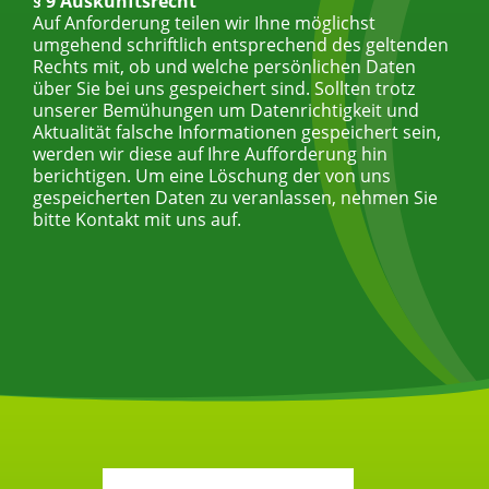
§ 9 Auskunftsrecht
Auf Anforderung teilen wir Ihne möglichst
umgehend schriftlich entsprechend des geltenden
Rechts mit, ob und welche persönlichen Daten
über Sie bei uns gespeichert sind. Sollten trotz
unserer Bemühungen um Datenrichtigkeit und
Aktualität falsche Informationen gespeichert sein,
werden wir diese auf Ihre Aufforderung hin
berichtigen. Um eine Löschung der von uns
gespeicherten Daten zu veranlassen, nehmen Sie
bitte Kontakt mit uns auf.