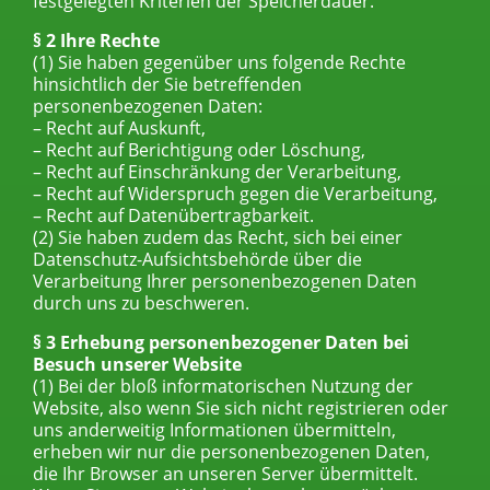
festgelegten Kriterien der Speicherdauer.
§ 2 Ihre Rechte
(1) Sie haben gegenüber uns folgende Rechte
hinsichtlich der Sie betreffenden
personenbezogenen Daten:
– Recht auf Auskunft,
– Recht auf Berichtigung oder Löschung,
– Recht auf Einschränkung der Verarbeitung,
– Recht auf Widerspruch gegen die Verarbeitung,
– Recht auf Datenübertragbarkeit.
(2) Sie haben zudem das Recht, sich bei einer
Datenschutz-Aufsichtsbehörde über die
Verarbeitung Ihrer personenbezogenen Daten
durch uns zu beschweren.
§ 3 Erhebung personenbezogener Daten bei
Besuch unserer Website
(1) Bei der bloß informatorischen Nutzung der
Website, also wenn Sie sich nicht registrieren oder
uns anderweitig Informationen übermitteln,
erheben wir nur die personenbezogenen Daten,
die Ihr Browser an unseren Server übermittelt.