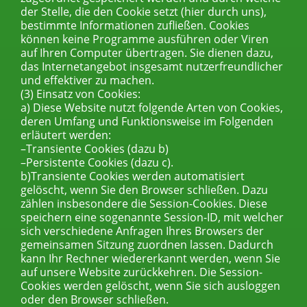
der Stelle, die den Cookie setzt (hier durch uns),
bestimmte Informationen zufließen. Cookies
können keine Programme ausführen oder Viren
auf Ihren Computer übertragen. Sie dienen dazu,
das Internetangebot insgesamt nutzerfreundlicher
und effektiver zu machen.
(3) Einsatz von Cookies:
a) Diese Website nutzt folgende Arten von Cookies,
deren Umfang und Funktionsweise im Folgenden
erläutert werden:
–Transiente Cookies (dazu b)
–Persistente Cookies (dazu c).
b)Transiente Cookies werden automatisiert
gelöscht, wenn Sie den Browser schließen. Dazu
zählen insbesondere die Session-Cookies. Diese
speichern eine sogenannte Session-ID, mit welcher
sich verschiedene Anfragen Ihres Browsers der
gemeinsamen Sitzung zuordnen lassen. Dadurch
kann Ihr Rechner wiedererkannt werden, wenn Sie
auf unsere Website zurückkehren. Die Session-
Cookies werden gelöscht, wenn Sie sich ausloggen
oder den Browser schließen.