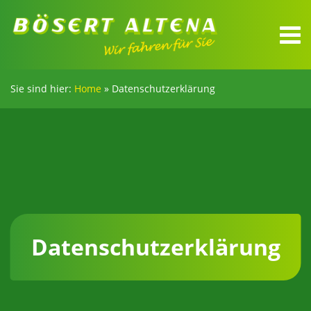
Sie sind hier:
Home
»
Datenschutzerklärung
Datenschutzerklärung