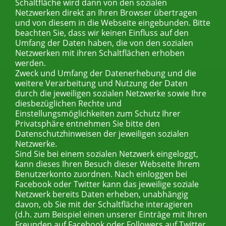
Schaltfläche wird dann von den sozialen
Netzwerken direkt an Ihren Browser übertragen
und von diesem in die Webseite eingebunden. Bitte
beachten Sie, dass wir keinen Einfluss auf den
Umfang der Daten haben, die von den sozialen
Netzwerken mit ihren Schaltflächen erhoben
werden.
Zweck und Umfang der Datenerhebung und die
weitere Verarbeitung und Nutzung der Daten
durch die jeweiligen sozialen Netzwerke sowie Ihre
diesbezüglichen Rechte und
Einstellungsmöglichkeiten zum Schutz Ihrer
Privatsphäre entnehmen Sie bitte den
Datenschutzhinweisen der jeweiligen sozialen
Netzwerke.
Sind Sie bei einem sozialen Netzwerk eingeloggt,
kann dieses Ihren Besuch dieser Webseite Ihrem
Benutzerkonto zuordnen. Nach einloggen bei
Facebook oder Twitter kann das jeweilige soziale
Netzwerk bereits Daten erheben, unabhängig
davon, ob Sie mit der Schaltfläche interagieren
(d.h. zum Beispiel einen unserer Einträge mit Ihren
Freunden auf Facebook oder Followers auf Twitter