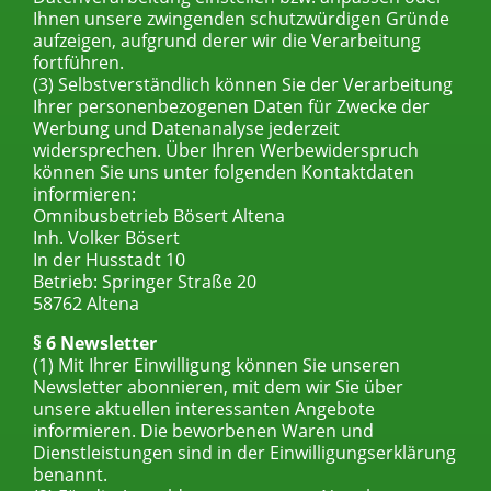
Ihnen unsere zwingenden schutzwürdigen Gründe
aufzeigen, aufgrund derer wir die Verarbeitung
fortführen.
(3) Selbstverständlich können Sie der Verarbeitung
Ihrer personenbezogenen Daten für Zwecke der
Werbung und Datenanalyse jederzeit
widersprechen. Über Ihren Werbewiderspruch
können Sie uns unter folgenden Kontaktdaten
informieren:
Omnibusbetrieb Bösert Altena
Inh. Volker Bösert
In der Husstadt 10
Betrieb: Springer Straße 20
58762 Altena
§ 6 Newsletter
(1) Mit Ihrer Einwilligung können Sie unseren
Newsletter abonnieren, mit dem wir Sie über
unsere aktuellen interessanten Angebote
informieren. Die beworbenen Waren und
Dienstleistungen sind in der Einwilligungserklärung
benannt.