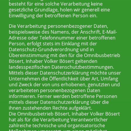
besteht für eine solche Verarbeitung keine
gesetzliche Grundlage, holen wir generell eine
Einwilligung der betroffenen Person ein.
Die Verarbeitung personenbezogener Daten,
beispielsweise des Namens, der Anschrift, E-Mail-
Adresse oder Telefonnummer einer betroffenen
Person, erfolgt stets im Einklang mit der
Datenschutz-Grundverordnung und in
Übereinstimmung mit den für die Omnibusbetrieb
Bösert, Inhaber Volker Bösert geltenden
landesspezifischen Datenschutzbestimmungen.
Mittels dieser Datenschutzerklärung möchte unser
Unternehmen die Öffentlichkeit über Art, Umfang
und Zweck der von uns erhobenen, genutzten und
verarbeiteten personenbezogenen Daten
informieren. Ferner werden betroffene Personen
mittels dieser Datenschutzerklärung über die
ihnen zustehenden Rechte aufgeklärt.
Die Omnibusbetrieb Bösert, Inhaber Volker Bösert
hat als für die Verarbeitung Verantwortlicher
zahlreiche technische und organisatorische